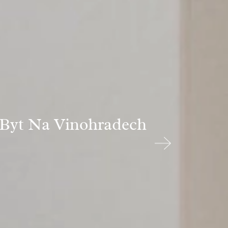
 Byt Na Vinohradech